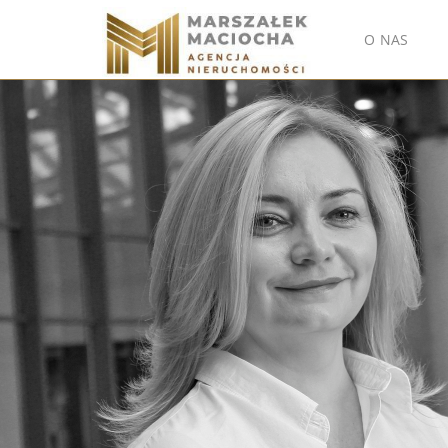
O NAS