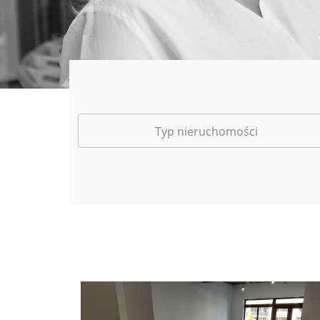
Typ nieruchomości