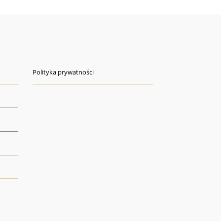
Polityka prywatności